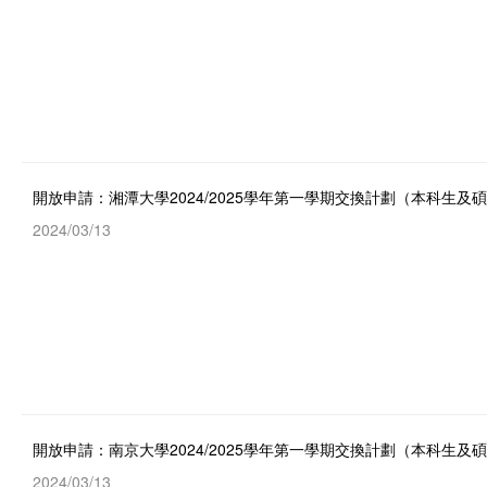
開放申請：湘潭大學2024/2025學年第一學期交換計劃（本科生及
2024/03/13
開放申請：南京大學2024/2025學年第一學期交換計劃（本科生及
2024/03/13