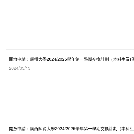
開放申請：廣州大學2024/2025學年第一學期交換計劃（本科生及
2024/03/13
開放申請：廣西師範大學2024/2025學年第一學期交換計劃（本科