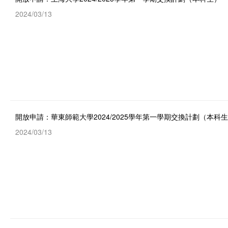
2024/03/13
開放申請：華東師範大學2024/2025學年第一學期交換計劃（本科
2024/03/13