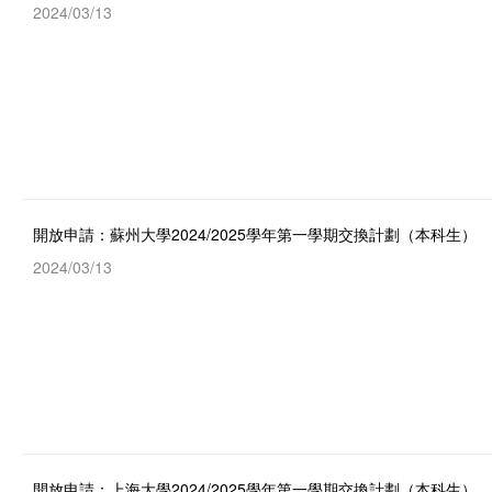
2024/03/13
開放申請：蘇州大學2024/2025學年第一學期交換計劃（本科生）
2024/03/13
開放申請：上海大學2024/2025學年第一學期交換計劃（本科生）