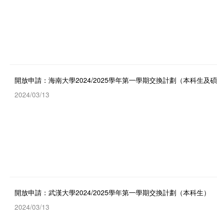
開放申請：海南大學2024/2025學年第一學期交換計劃（本科生及
2024/03/13
開放申請：武漢大學2024/2025學年第一學期交換計劃（本科生）
2024/03/13