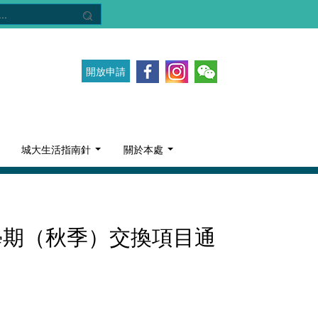
開放申請
城大生活指南針
關於本處
第一學期（秋季）交換項目通