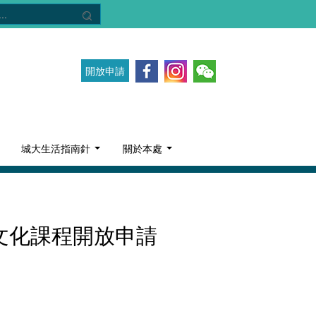
開放申請
城大生活指南針
關於本處
與文化課程開放申請