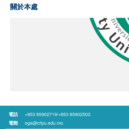
關於本處
電話
+853 85902719/+853 85902503
電郵
oga@cityu.edu.mo