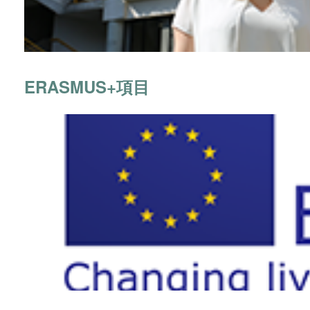
ERASMUS+項目