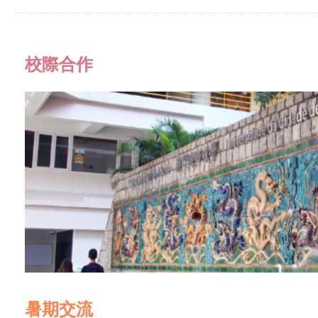
校際合作
暑期交流