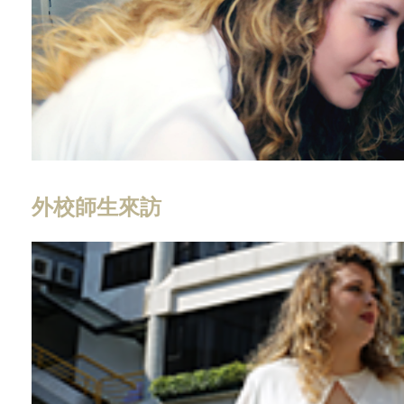
外校師生來訪